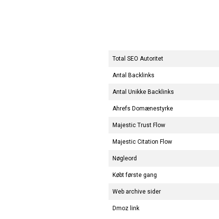
Total SEO Autoritet
Antal Backlinks
Antal Unikke Backlinks
Ahrefs Domænestyrke
Majestic Trust Flow
Majestic Citation Flow
Nøgleord
Købt første gang
Web archive sider
Dmoz link