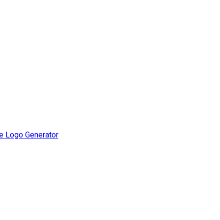
e Logo Generator