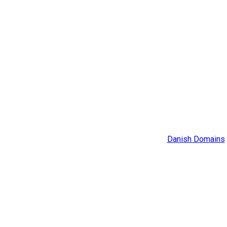
Danish Domains