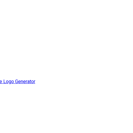
e Logo Generator