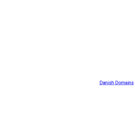
Danish Domains