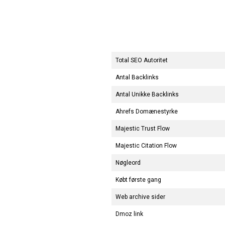
Total SEO Autoritet
Antal Backlinks
Antal Unikke Backlinks
Ahrefs Domænestyrke
Majestic Trust Flow
Majestic Citation Flow
Nøgleord
Købt første gang
Web archive sider
Dmoz link