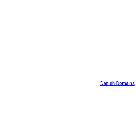
Danish Domains