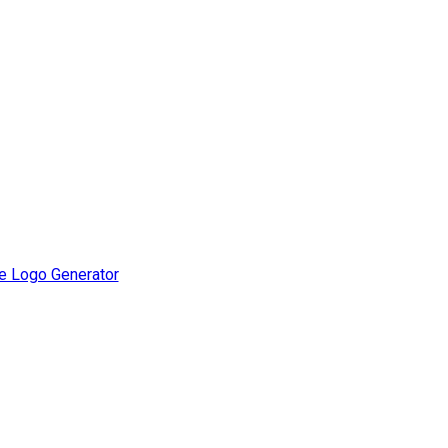
e Logo Generator