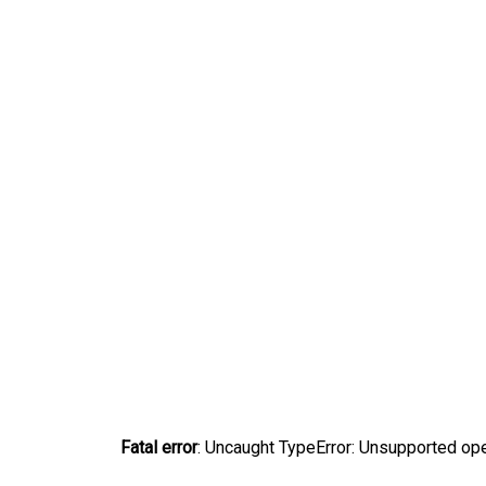
Fatal error
: Uncaught TypeError: Unsupported ope