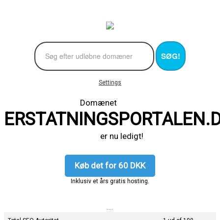
SØG!
Settings
Domænet
ERSTATNINGSPORTALEN.
er nu ledigt!
Køb det for 60 DKK
Inklusiv et års gratis hosting.
....