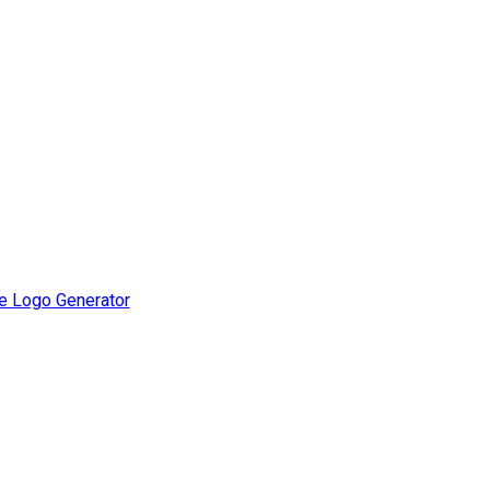
e Logo Generator