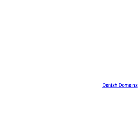
Danish Domains